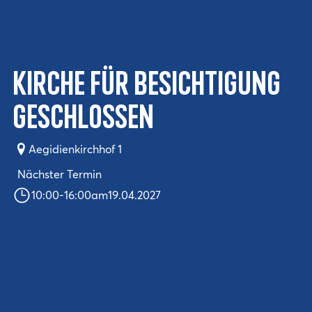
Kirche für Besichtigung
geschlossen
Aegidienkirchhof 1
Nächster Termin
10:00
-
16:00
am
19.04.2027