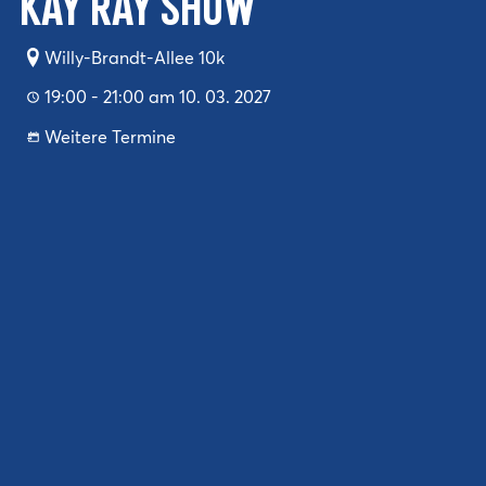
Kay Ray Show
Willy-Brandt-Allee 10k
19:00 - 21:00 am 10. 03. 2027
Weitere Termine