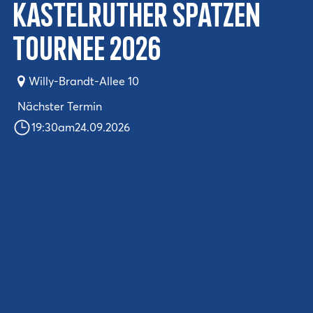
Kastelruther Spatzen
Tournee 2026
Willy-Brandt-Allee 10
Nächster Termin
19:30
am
24.09.2026