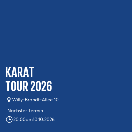
KARAT
Tour 2026
Willy-Brandt-Allee 10
Nächster Termin
20:00
am
10.10.2026