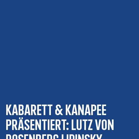
Kabarett & Kanapee
präsentiert: LUTZ VON