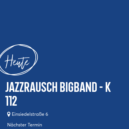
Heute
Jazzrausch Bigband - K
112
Einsiedelstraße 6
Nächster Termin