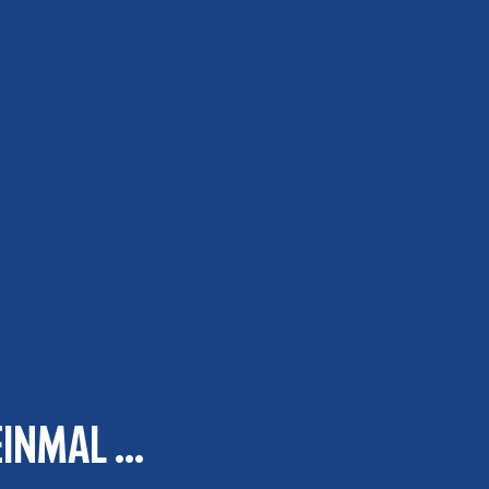
inmal ...