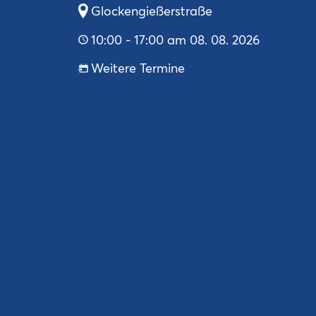
Glockengießerstraße
10:00 - 17:00 am 08. 08. 2026
Weitere Termine