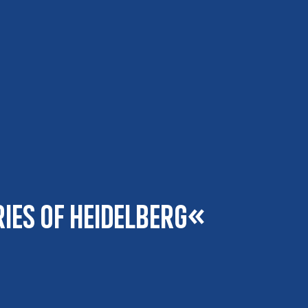
ies of Heidelberg«