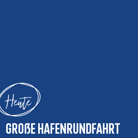
Heute
Große Hafenrundfahrt