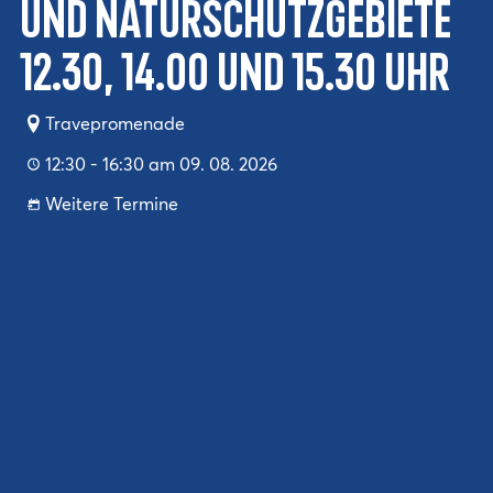
und Naturschutzgebiete
12.30, 14.00 und 15.30 Uhr
Travepromenade
12:30 - 16:30 am 09. 08. 2026
Weitere Termine