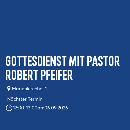
Gottesdienst mit Pastor
Robert Pfeifer
Marienkirchhof 1
Nächster Termin
12:00
-
13:00
am
06.09.2026