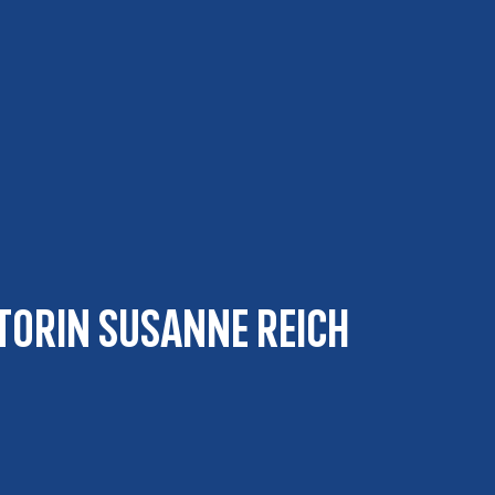
torin Susanne Reich