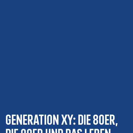
Generation XY: Die 80er,