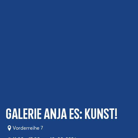
Galerie Anja Es: KUNST!
Vorderreihe 7