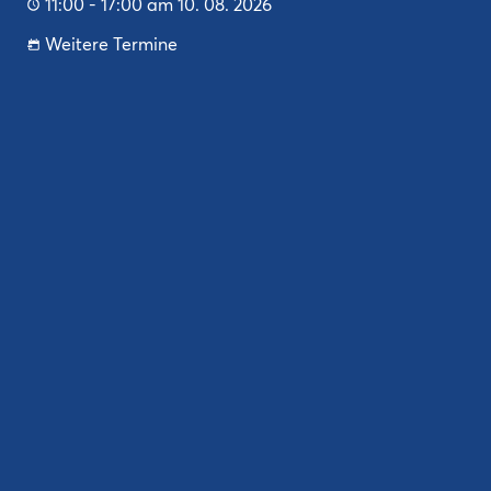
11:00 - 17:00 am 10. 08. 2026
Weitere Termine