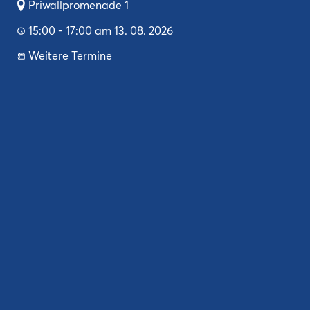
Priwallpromenade 1
15:00 - 17:00 am 13. 08. 2026
Weitere Termine