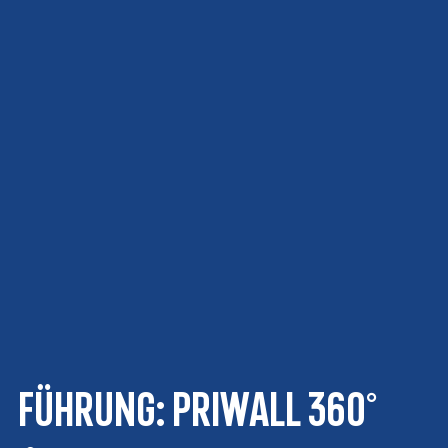
Führung: Priwall 360°