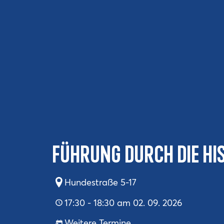
Führung durch die hi
Hundestraße 5-17
17:30 - 18:30 am 02. 09. 2026
Weitere Termine