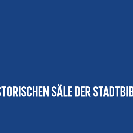
storischen Säle der Stadtbi