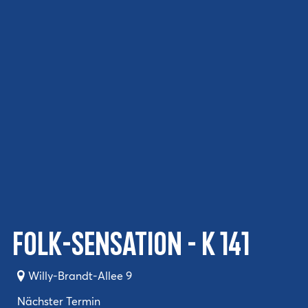
Folk-Sensation - K 141
Willy-Brandt-Allee 9
Nächster Termin