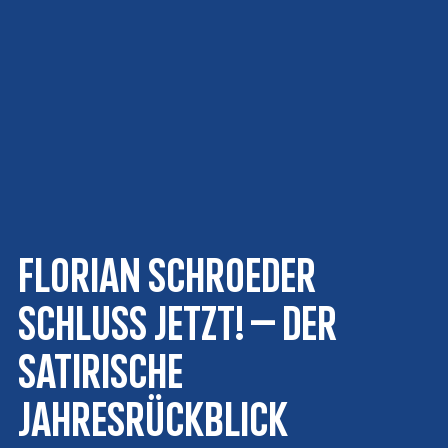
Florian Schroeder
Schluss jetzt! – Der
satirische
Jahresrückblick