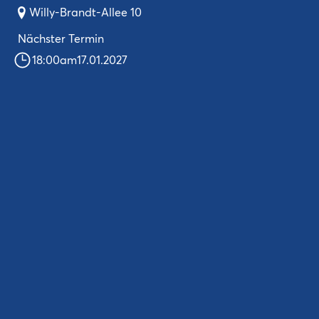
Willy-Brandt-Allee 10
Nächster Termin
18:00
am
17.01.2027