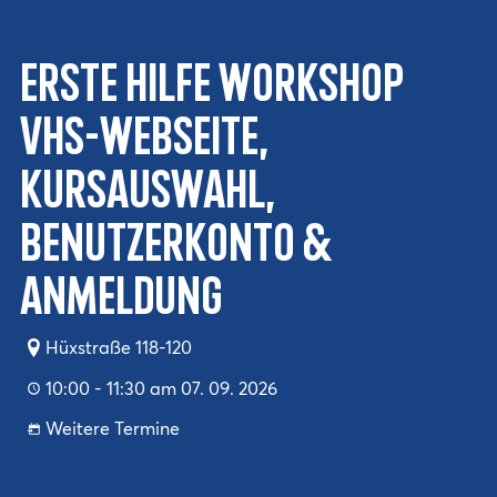
Erste Hilfe Workshop
VHS-Webseite,
Kursauswahl,
Benutzerkonto &
Anmeldung
Hüxstraße 118-120
10:00 - 11:30 am 07. 09. 2026
Weitere Termine