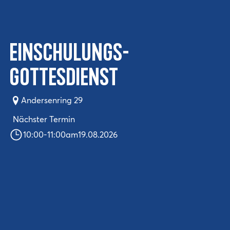
Einschulungs-
Gottesdienst
Andersenring 29
Nächster Termin
10:00
-
11:00
am
19.08.2026