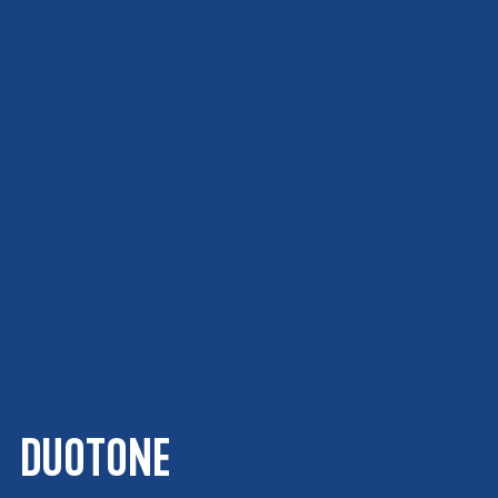
DUOTONE