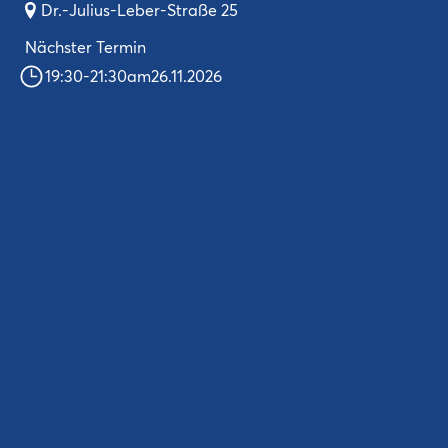
Dr.-Julius-Leber-Straße 25
Nächster Termin
19:30
-
21:30
am
26.11.2026