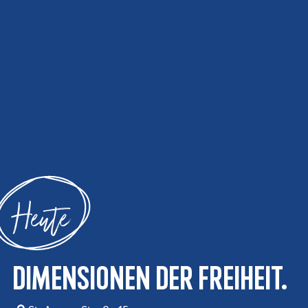
Heute
Dimensionen der Freiheit.