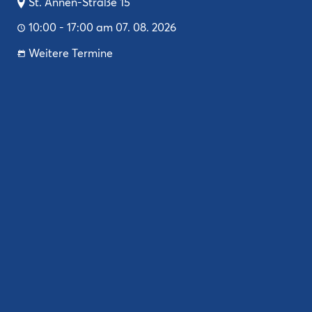
St. Annen-Straße 15
10:00 - 17:00 am 07. 08. 2026
Weitere Termine