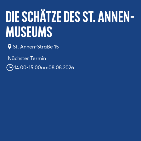
Die Schätze des St. Annen-
Museums
St. Annen-Straße 15
Nächster Termin
14:00
-
15:00
am
08.08.2026