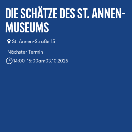
Die Schätze des St. Annen-
Museums
St. Annen-Straße 15
Nächster Termin
14:00
-
15:00
am
03.10.2026