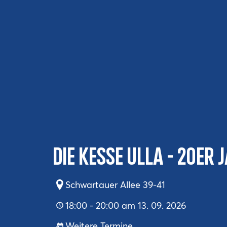
Die kesse Ulla - 20er
Schwartauer Allee 39-41
18:00 - 20:00 am 13. 09. 2026
Weitere Termine