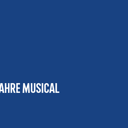
 Jahre Musical