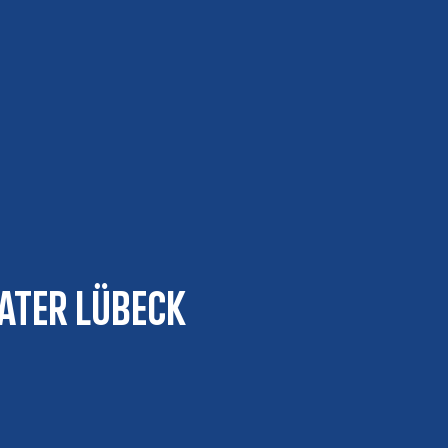
ater Lübeck