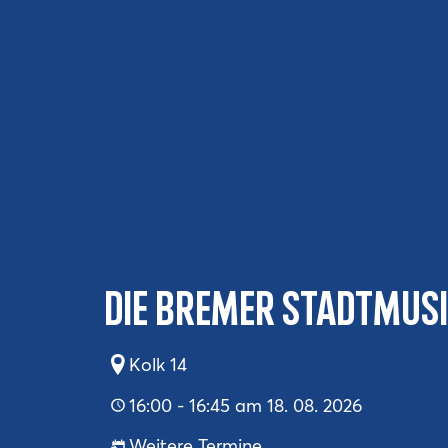
Die Bremer Stadtmusi
Kolk 14
16:00 - 16:45 am 18. 08. 2026
Weitere Termine