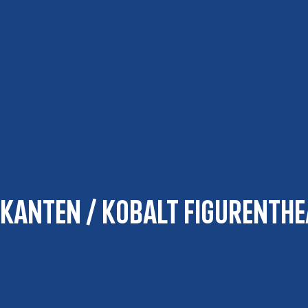
kanten / KOBALT Figurenthe