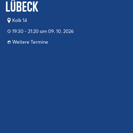
Lübeck
Kolk 14
19:30 - 21:20 am 09. 10. 2026
Weitere Termine