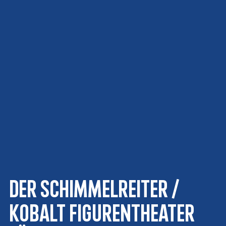
Der Schimmelreiter /
KOBALT Figurentheater