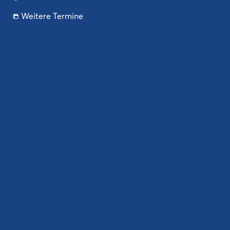
Weitere Termine