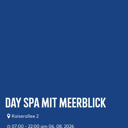
Day Spa mit Meerblick
Kaiserallee 2
07:00 - 22:00 am 06. 08. 2026