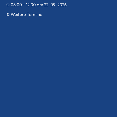
08:00 - 12:00 am 22. 09. 2026
Weitere Termine