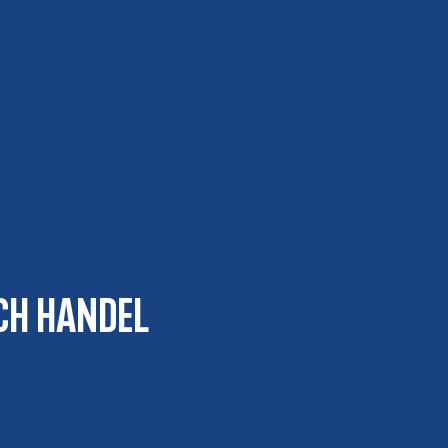
ch Handel