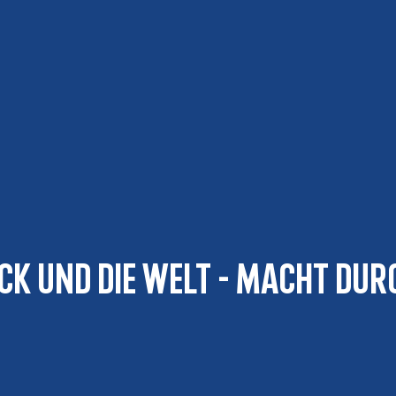
ck und die Welt - Macht dur