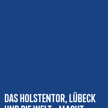
Das Holstentor, Lübeck