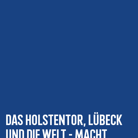
Das Holstentor, Lübeck
und die Welt - Macht