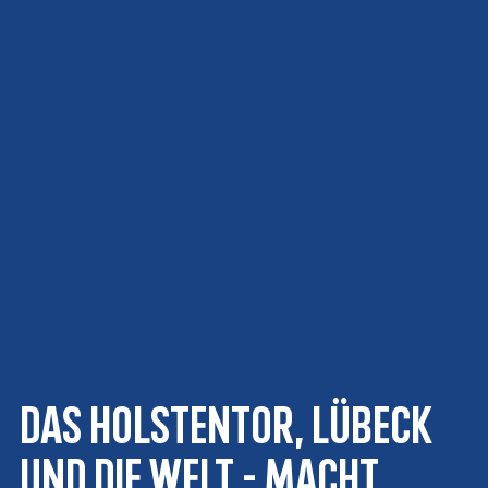
Das Holstentor, Lübeck
und die Welt - Macht