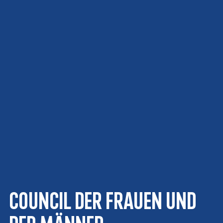
Council der Frauen und