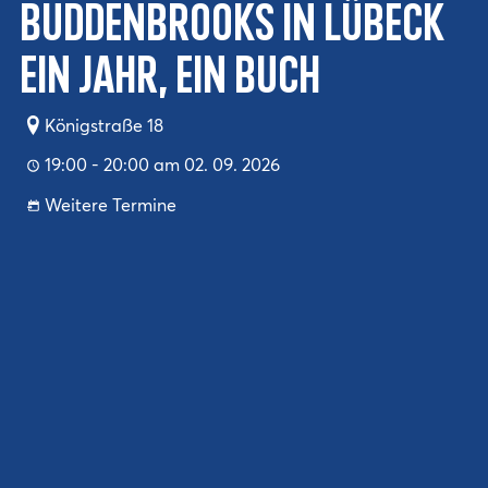
Buddenbrooks in Lübeck
Ein Jahr, ein Buch
Königstraße 18
19:00 - 20:00 am 02. 09. 2026
Weitere Termine