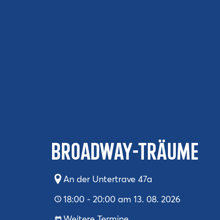
Broadway-Träume
An der Untertrave 47a
18:00 - 20:00 am 13. 08. 2026
Weitere Termine