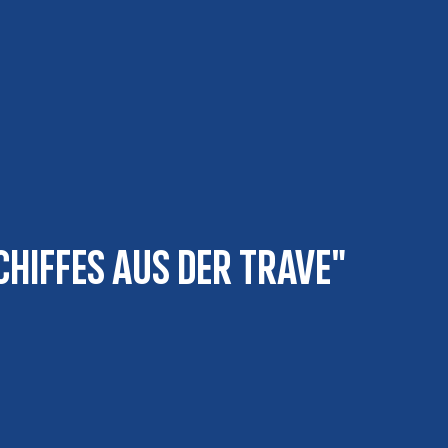
hiffes aus der Trave"