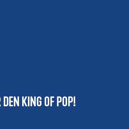
 den King of Pop!