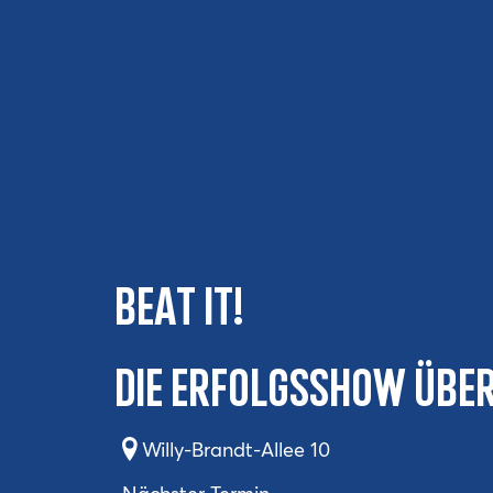
BEAT IT!
Die Erfolgsshow über
Willy-Brandt-Allee 10