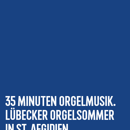
35 Minuten Orgelmusik.
Lübecker Orgelsommer