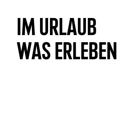
Im Urlaub
was erleben