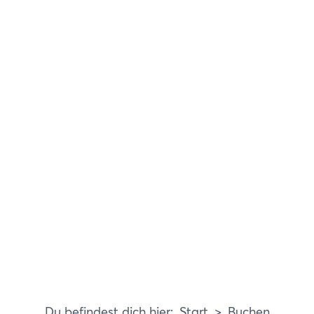
Start
Buchen