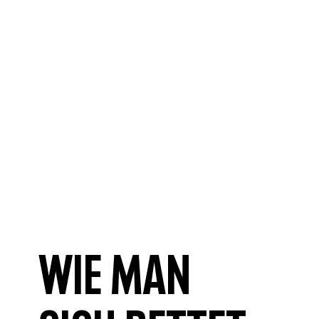
Wie man