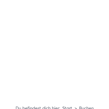
Start
Buchen