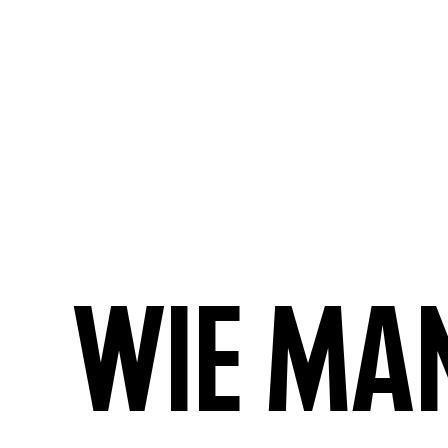
Wie ma