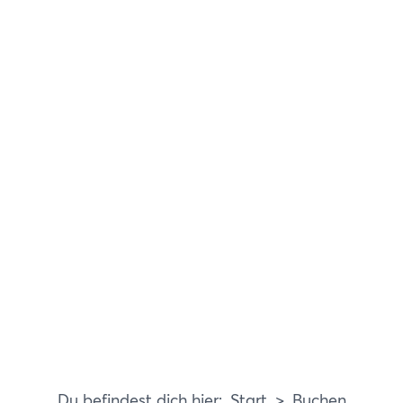
Start
Buchen