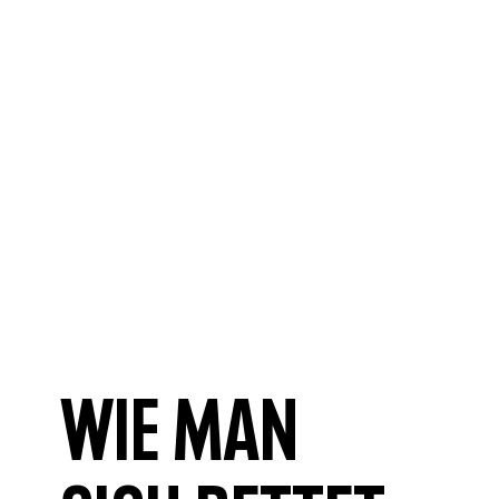
Wie man