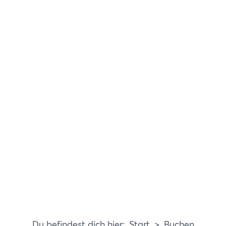
Start
Buchen