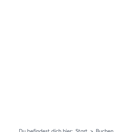
Start
Buchen