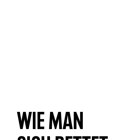
Wie man