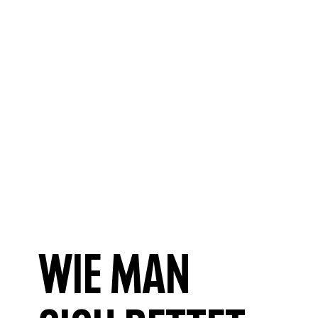
Wie man