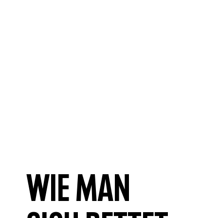
Wie man