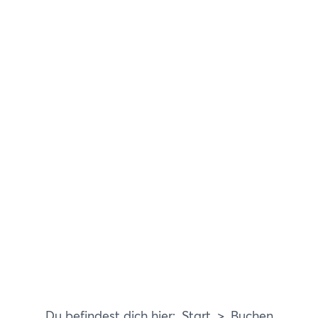
Start
Buchen