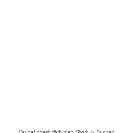
Start
Buchen